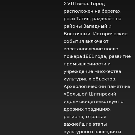
XVIII
века. Город
расположен на берегах
реки Тагил, разделён на
районы Западный и
Восточный. Исторические
события включают
восстановление после
пожара 1861 года, развитие
промышленности и
учреждение множества
культурных объектов.
Археологический памятник
«Большой Шигирский
идол» свидетельствует о
древних традициях
региона, отражая
важнейшие этапы
культурного наследия и