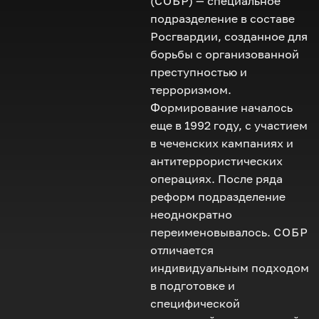
(
СОБР
) — специальное
подразделение в составе
Росгвардии, созданное для
борьбы с организованной
преступностью и
терроризмом.
Формирование началось
еще в 1992 году, с участием
в чеченских кампаниях и
антитеррористических
операциях. После ряда
реформ подразделение
неоднократно
переименовывалось.
СОБР
отличается
индивидуальным подходом
в подготовке и
специфической