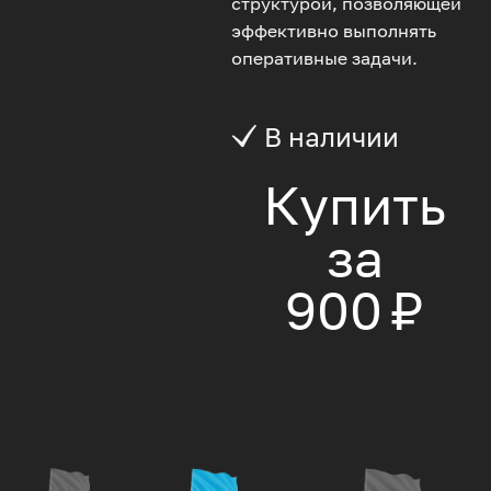
структурой, позволяющей
эффективно выполнять
оперативные задачи.
В наличии
Купить
за
900 ₽