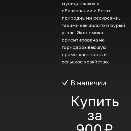
муниципальных
образований и богат
природными ресурсами,
такими как золото и бурый
уголь. Экономика
ориентирована на
горнодобывающую
промышленность и
сельское хозяйство.
В наличии
Купить
за
900 ₽