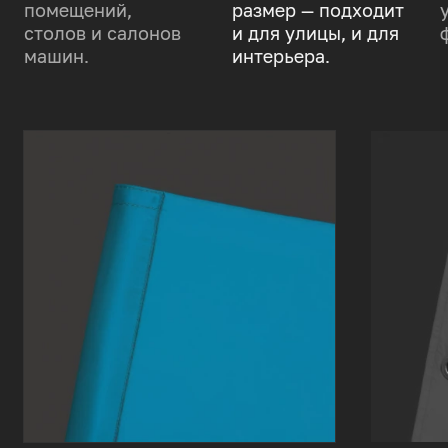
помещений,
размер — подходит
столов и салонов
и для улицы, и для
машин.
интерьера.