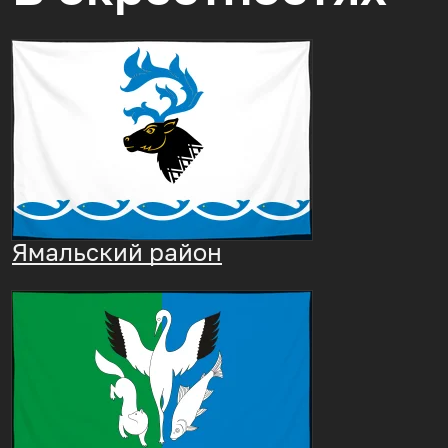
Ямальский район