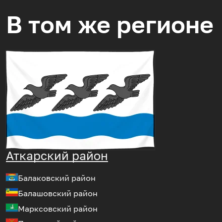
В том же регионе
Аткарский район
Балаковский район
Балашовский район
Марксовский район