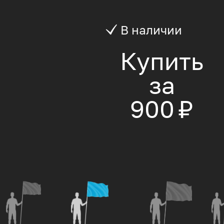
В наличии
Купить
за
900 ₽