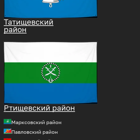
Татищевский
район
Ртищевский район
Марксовский район
Павловский район