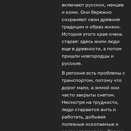
включают русских, ненцев
и коми. Они бережно
сохраняют свои древние
традиции и образ жизни.
История этого края очень
старая: здесь жили люди
еще в древности, а потом
пришли новгородцы и
русские.
В регионе есть проблемы с
транспортом, потому что
дорог мало, а зимой они
часто закрыты снегом.
Несмотря на трудности,
люди стараются жить и
работать, добывая
полезные ископаемые и