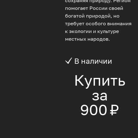
сохраняя природу. Регион
помогает России своей
богатой природой, но
требует особого внимания
к экологии и культуре
местных народов.
В наличии
Купить
за
900 ₽