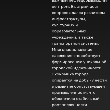
важным нефтедобывающим
центром. Быстрый рост
сопровождался развитием
инфраструктуры,
культурных и
образовательных
учреждений, а также
транспортной системы.
Многонациональное
население способствует
формированию уникальной
городской идентичности.
Экономика города
опирается на добычу нефти
и развитие сопутствующей
промышленности, что
обеспечило стабильный
рост численности