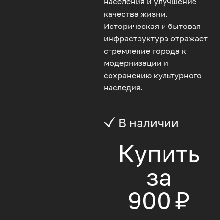
населения и улучшение
качества жизни.
Историческая и бытовая
инфраструктура отражает
стремление города к
модернизации и
сохранению культурного
наследия.
В наличии
Купить
за
900 ₽