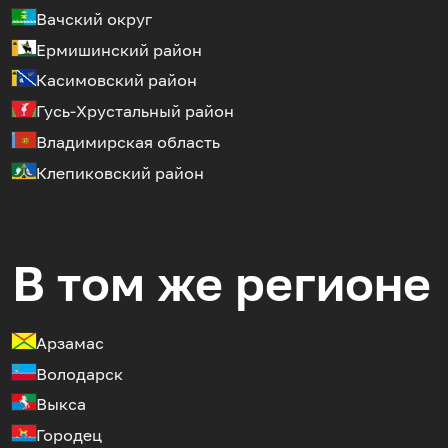
Вачский округ
Ермишинский район
Касимовский район
Гусь-Хрустальный район
Владимирская область
Клепиковский район
В том же регионе
Арзамас
Володарск
Выкса
Городец