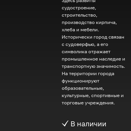
Здесь развиты
судостроение,
строительство,
производство кирпича,
хлеба и мебели.
Исторически город связан
с судоверфью, а его
символика отражает
промышленное наследие и
транспортную значимость.
На территории города
функционируют
образовательные,
культурные, спортивные и
торговые учреждения.
В наличии