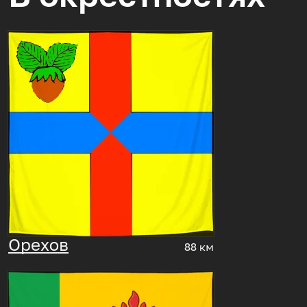
Орехов
88 км