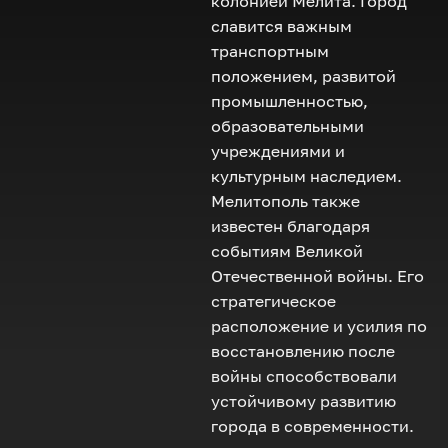
колонией Мелита. Город
славится важным
транспортным
положением, развитой
промышленностью,
образовательными
учреждениями и
культурным наследием.
Мелитополь также
известен благодаря
событиям Великой
Отечественной войны. Его
стратегическое
расположение и усилия по
восстановлению после
войны способствовали
устойчивому развитию
города в современности.