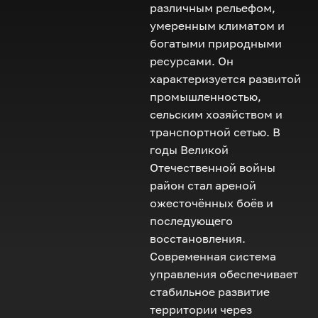
различным рельефом,
умеренным климатом и
богатыми природными
ресурсами. Он
характеризуется развитой
промышленностью,
сельским хозяйством и
транспортной сетью. В
годы Великой
Отечественной войны
район стал ареной
ожесточённых боёв и
последующего
восстановления.
Современная система
управления обеспечивает
стабильное развитие
территории через