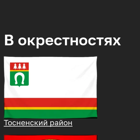
В окрестностях
Тосненский район