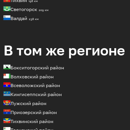
Тихвин
198 км
Светогорск
209 км
Валдай
238 км
В том же регионе
Бокситогорский район
Волховский район
Всеволожский район
Кингисеппский район
Лужский район
Приозерский район
Тихвинский район