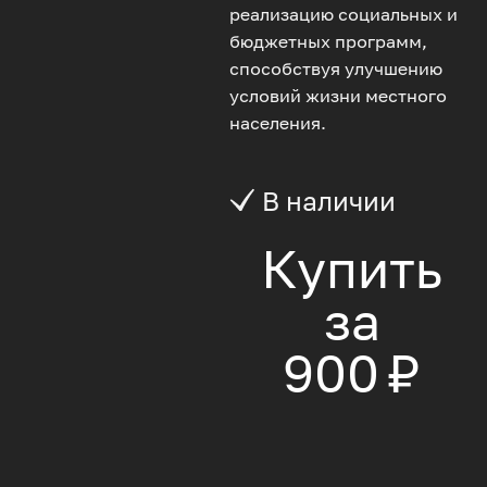
реализацию социальных и
бюджетных программ,
способствуя улучшению
условий жизни местного
населения.
В наличии
Купить
за
900 ₽